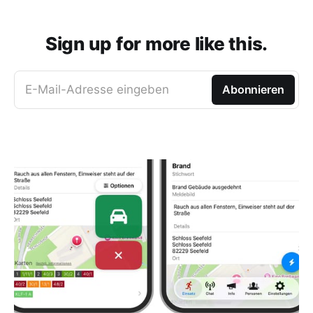
Sign up for more like this.
E-Mail-Adresse eingeben
Abonnieren