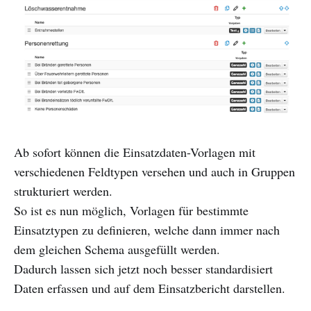
Ab sofort können die Einsatzdaten-Vorlagen mit
verschiedenen Feldtypen versehen und auch in Gruppen
strukturiert werden.
So ist es nun möglich, Vorlagen für bestimmte
Einsatztypen zu definieren, welche dann immer nach
dem gleichen Schema ausgefüllt werden.
Dadurch lassen sich jetzt noch besser standardisiert
Daten erfassen und auf dem Einsatzbericht darstellen.