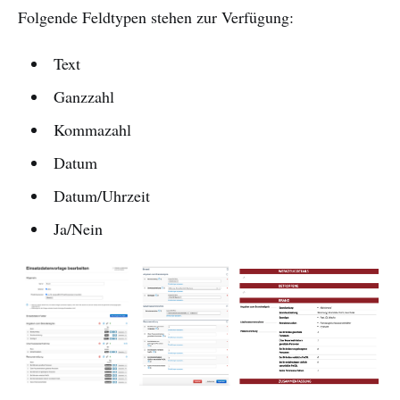
Folgende Feldtypen stehen zur Verfügung:
Text
Ganzzahl
Kommazahl
Datum
Datum/Uhrzeit
Ja/Nein